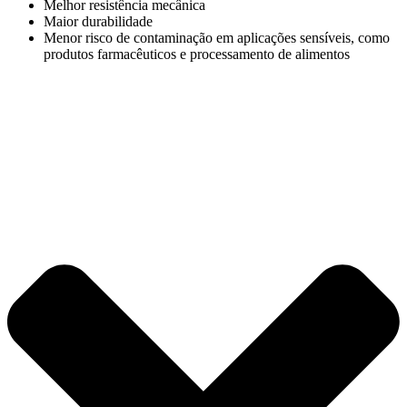
Melhor resistência mecânica
Maior durabilidade
Menor risco de contaminação em aplicações sensíveis, como
produtos farmacêuticos e processamento de alimentos