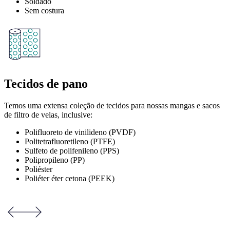
Soldado
Sem costura
Tecidos de pano
Temos uma extensa coleção de tecidos para nossas mangas e sacos
de filtro de velas, inclusive:
Polifluoreto de vinilideno (PVDF)
Politetrafluoretileno (PTFE)
Sulfeto de polifenileno (PPS)
Polipropileno (PP)
Poliéster
Poliéter éter cetona (PEEK)