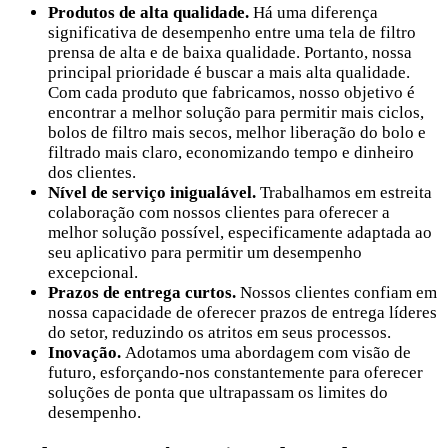
Produtos de alta qualidade.
Há uma diferença
significativa de desempenho entre uma tela de filtro
prensa de alta e de baixa qualidade. Portanto, nossa
principal prioridade é buscar a mais alta qualidade.
Com cada produto que fabricamos, nosso objetivo é
encontrar a melhor solução para permitir mais ciclos,
bolos de filtro mais secos, melhor liberação do bolo e
filtrado mais claro, economizando tempo e dinheiro
dos clientes.
Nível de serviço inigualável.
Trabalhamos em estreita
colaboração com nossos clientes para oferecer a
melhor solução possível, especificamente adaptada ao
seu aplicativo para permitir um desempenho
excepcional.
Prazos de entrega curtos.
Nossos clientes confiam em
nossa capacidade de oferecer prazos de entrega líderes
do setor, reduzindo os atritos em seus processos.
Inovação.
Adotamos uma abordagem com visão de
futuro, esforçando-nos constantemente para oferecer
soluções de ponta que ultrapassam os limites do
desempenho.