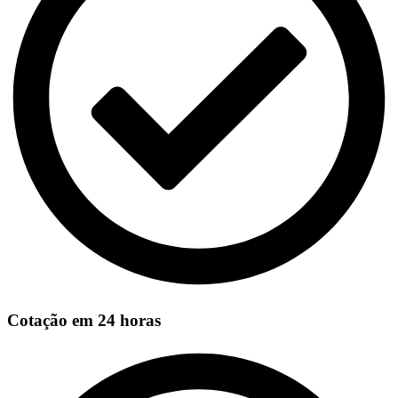
Cotação em 24 horas