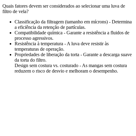
Quais fatores devem ser considerados ao selecionar uma luva de
filtro de vela?
Classificação da filtragem (tamanho em mícrons) - Determina
a eficiência da retenção de partículas.
Compatibilidade química - Garante a resistência a fluidos de
processo agressivos.
Resistência à temperatura - A luva deve resistir às
temperaturas de operação.
Propriedades de liberação da torta - Garante a descarga suave
da torta do filtro.
Design sem costura vs. costurado - As mangas sem costura
reduzem o risco de desvio e melhoram o desempenho.