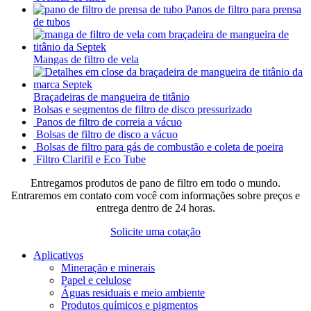
Panos de filtro para prensa
de tubos
Mangas de filtro de vela
Braçadeiras de mangueira de titânio
Bolsas e segmentos de filtro de disco pressurizado
Panos de filtro de correia a vácuo
Bolsas de filtro de disco a vácuo
Bolsas de filtro para gás de combustão e coleta de poeira
Filtro Clarifil e Eco Tube
Entregamos produtos de pano de filtro em todo o mundo.
Entraremos em contato com você com informações sobre preços e
entrega dentro de 24 horas.
Solicite uma cotação
Aplicativos
Mineração e minerais
Papel e celulose
Águas residuais e meio ambiente
Produtos químicos e pigmentos