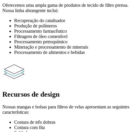
Oferecemos uma ampla gama de produtos de tecido de filtro prensa.
Nossa linha abrangente inclui:
Recuperação do catalisador
Produção de polímeros
Processamento farmacêutico
Filtragem de óleo comestível
Processamento petroquímico
Mineração e processamento de minerais
Processamento de alimentos e bebidas
Recursos de design
Nossas mangas e bolsas para filtros de velas apresentam as seguintes
características:
Costura de três dobras
Costura com fita