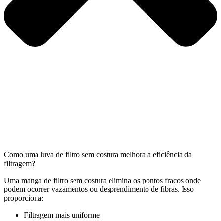
Como uma luva de filtro sem costura melhora a eficiência da
filtragem?
Uma manga de filtro sem costura elimina os pontos fracos onde
podem ocorrer vazamentos ou desprendimento de fibras. Isso
proporciona:
Filtragem mais uniforme