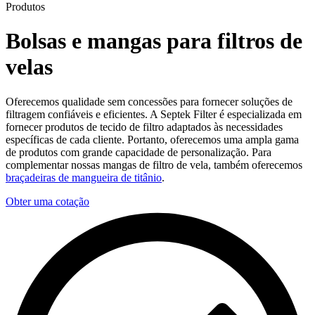
Produtos
Bolsas e mangas para filtros de
velas
Oferecemos qualidade sem concessões para fornecer soluções de
filtragem confiáveis e eficientes. A Septek Filter é especializada em
fornecer produtos de tecido de filtro adaptados às necessidades
específicas de cada cliente. Portanto, oferecemos uma ampla gama
de produtos com grande capacidade de personalização. Para
complementar nossas mangas de filtro de vela, também oferecemos
braçadeiras de mangueira de titânio
.
Obter uma cotação