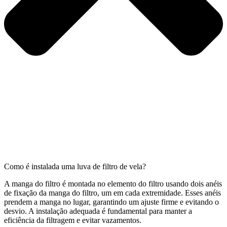
Como é instalada uma luva de filtro de vela?
A manga do filtro é montada no elemento do filtro usando dois anéis
de fixação da manga do filtro, um em cada extremidade. Esses anéis
prendem a manga no lugar, garantindo um ajuste firme e evitando o
desvio. A instalação adequada é fundamental para manter a
eficiência da filtragem e evitar vazamentos.