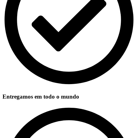
Entregamos em todo o mundo