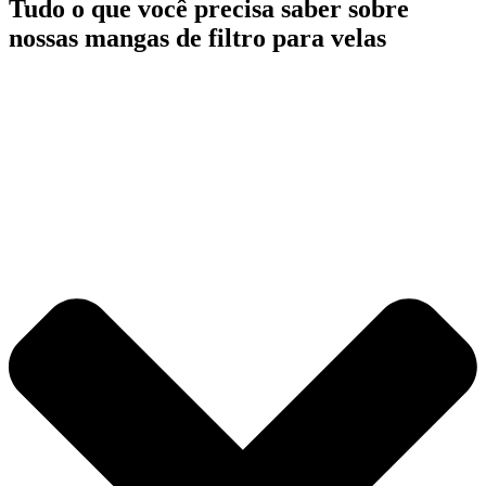
Tudo o que você precisa saber sobre
nossas mangas de filtro para velas