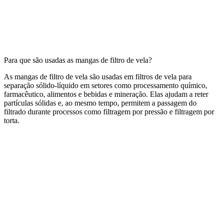
Para que são usadas as mangas de filtro de vela?
As mangas de filtro de vela são usadas em filtros de vela para
separação sólido-líquido em setores como processamento químico,
farmacêutico, alimentos e bebidas e mineração. Elas ajudam a reter
partículas sólidas e, ao mesmo tempo, permitem a passagem do
filtrado durante processos como filtragem por pressão e filtragem por
torta.