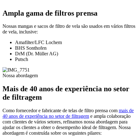
Ampla gama de filtros prensa
Nossas mangas e sacos de filtro de vela são usados em vários filtros
de vela, inclusive:
Amafilter/LFC Lochem
BHS Sonthofen
DrM (Dr. Müller AG)
Putsch
Nossa abordagem
Mais de 40 anos de experiência no setor
de filtragem
Como fornecedor e fabricante de telas de filtro prensa com
mais de
40 anos de experiência no setor de filtragem
e ampla colaboração
com clientes de vários setores, refinamos nossa abordagem para
ajudar os clientes a obter o desempenho ideal de filtragem. Nossa
abordagem é construída sobre os seguintes pilares: