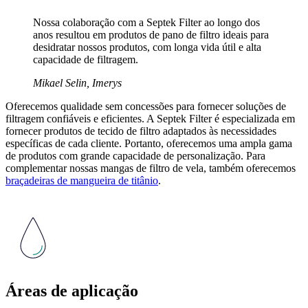
Nossa colaboração com a Septek Filter ao longo dos
anos resultou em produtos de pano de filtro ideais para
desidratar nossos produtos, com longa vida útil e alta
capacidade de filtragem.
Mikael Selin, Imerys
Oferecemos qualidade sem concessões para fornecer soluções de
filtragem confiáveis e eficientes. A Septek Filter é especializada em
fornecer produtos de tecido de filtro adaptados às necessidades
específicas de cada cliente. Portanto, oferecemos uma ampla gama
de produtos com grande capacidade de personalização. Para
complementar nossas mangas de filtro de vela, também oferecemos
braçadeiras de mangueira de titânio
.
Áreas de aplicação