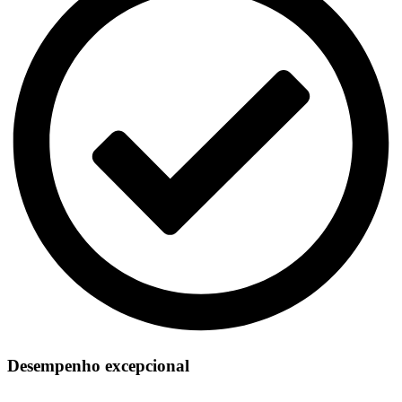
Desempenho excepcional