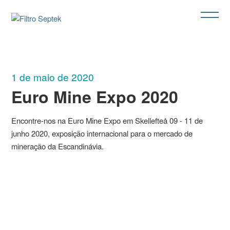
1 de maio de 2020
Euro Mine Expo 2020
Encontre-nos na Euro Mine Expo em Skellefteå
09
-
11 de
junho
2020, exposição internacional para o mercado de
mineração da Escandinávia.