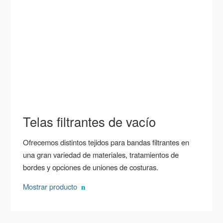
Telas filtrantes de vacío
Ofrecemos distintos tejidos para bandas filtrantes en
una gran variedad de materiales, tratamientos de
bordes y opciones de uniones de costuras.
Mostrar producto