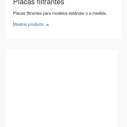
Placas filtrantes
Placas filtrantes para modelos estándar o a medida.
Mostrar producto