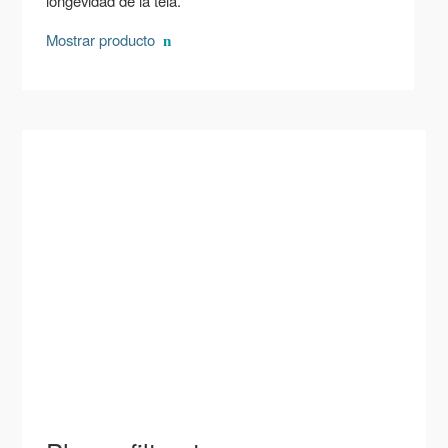
longevidad de la tela.
Mostrar producto