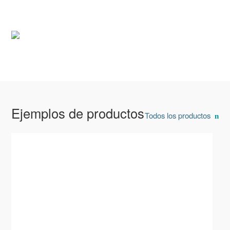
Ejemplos de productos
Todos los productos