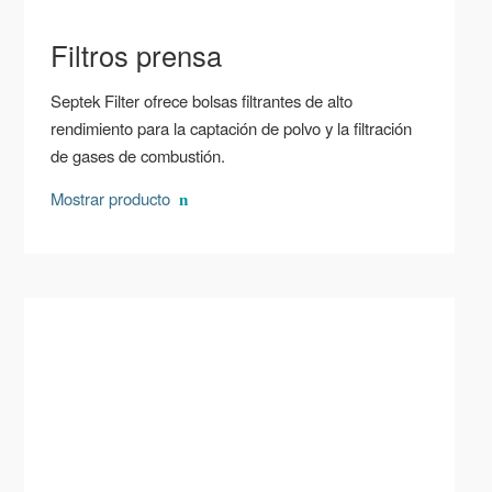
Filtros prensa
Septek Filter ofrece bolsas filtrantes de alto
rendimiento para la captación de polvo y la filtración
de gases de combustión.
Mostrar producto