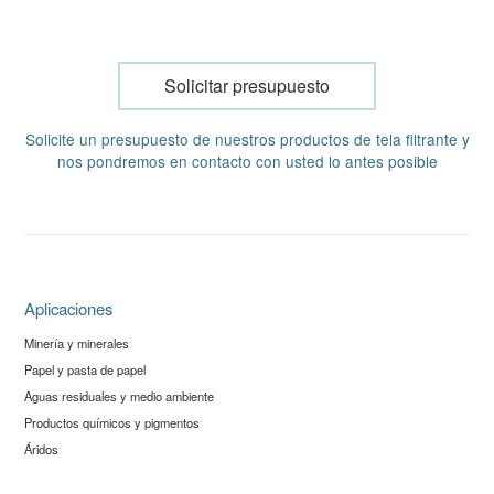
Solicitar presupuesto
Solicite un presupuesto de nuestros productos de tela filtrante y
nos pondremos en contacto con usted lo antes posible
Aplicaciones
Minería y minerales
Papel y pasta de papel
Aguas residuales y medio ambiente
Productos químicos y pigmentos
Áridos