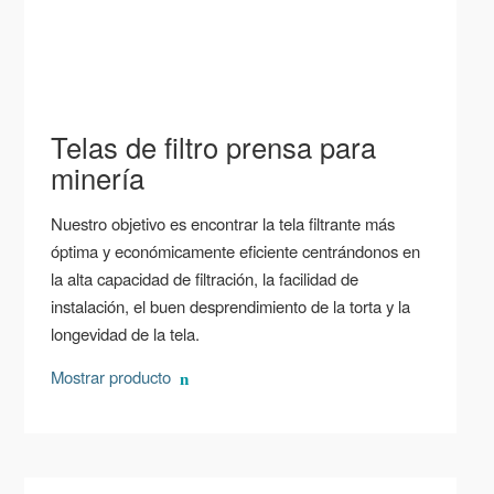
Telas de filtro prensa para
minería
Nuestro objetivo es encontrar la tela filtrante más
óptima y económicamente eficiente centrándonos en
la alta capacidad de filtración, la facilidad de
instalación, el buen desprendimiento de la torta y la
longevidad de la tela.
Mostrar producto