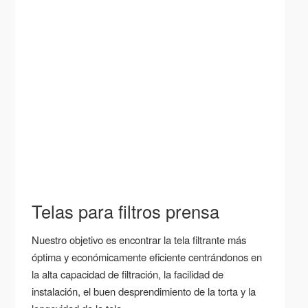
Telas para filtros prensa
Nuestro objetivo es encontrar la tela filtrante más
óptima y económicamente eficiente centrándonos en
la alta capacidad de filtración, la facilidad de
instalación, el buen desprendimiento de la torta y la