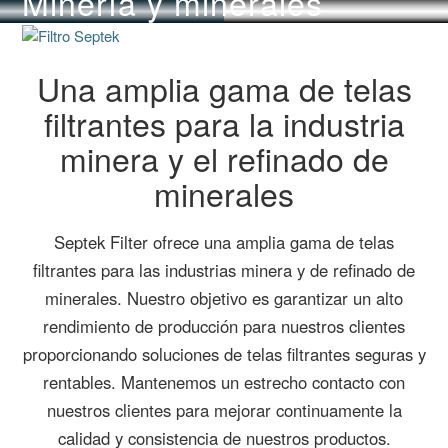
Minería y minerales
Una amplia gama de telas
filtrantes para la industria
minera y el refinado de
minerales
Septek Filter ofrece una amplia gama de telas
filtrantes para las industrias minera y de refinado de
minerales. Nuestro objetivo es garantizar un alto
rendimiento de producción para nuestros clientes
proporcionando soluciones de telas filtrantes seguras y
rentables. Mantenemos un estrecho contacto con
nuestros clientes para mejorar continuamente la
calidad y consistencia de nuestros productos.