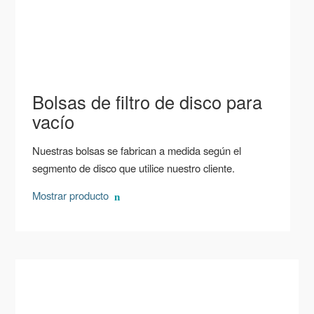
Bolsas de filtro de disco para
vacío
Nuestras bolsas se fabrican a medida según el
segmento de disco que utilice nuestro cliente.
Mostrar producto