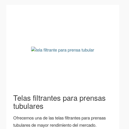
Telas filtrantes para prensas
tubulares
Ofrecemos una de las telas filtrantes para prensas
tubulares de mayor rendimiento del mercado.